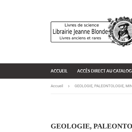
ACCUEIL
ACCÈS DIRECT AU CATALO
›
Accueil
GEOLOGIE, PALEONTOLOGIE, MI
GEOLOGIE, PALEONTO