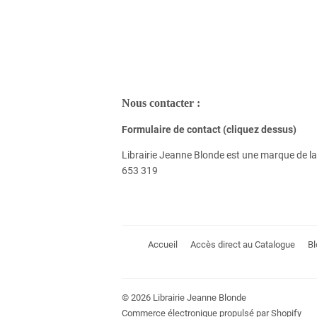
Nous contacter :
Formulaire de contact (cliquez dessus)
Librairie Jeanne Blonde est une marque de
653 319
Accueil
Accès direct au Catalogue
Bl
© 2026
Librairie Jeanne Blonde
Commerce électronique propulsé par Shopify