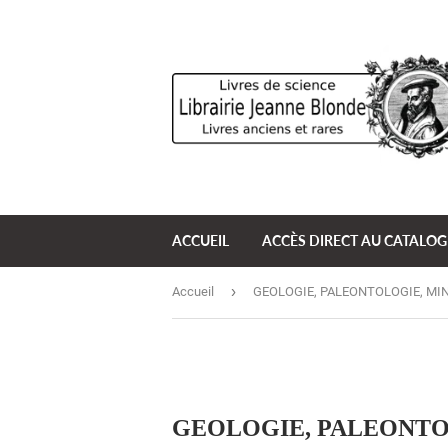
ACCUEIL
ACCÈS DIRECT AU CATALO
›
Accueil
GEOLOGIE, PALEONTOLOGIE, MI
GEOLOGIE, PALEONTO