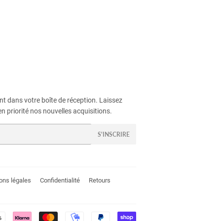
t dans votre boîte de réception. Laissez
n priorité nos nouvelles acquisitions.
S'INSCRIRE
ons légales
Confidentialité
Retours
Méthodes