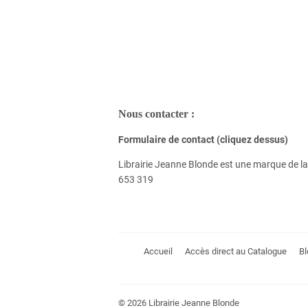
Nous contacter :
Formulaire de contact (cliquez dessus)
Librairie Jeanne Blonde est une marque de
653 319
Accueil
Accès direct au Catalogue
Bl
© 2026
Librairie Jeanne Blonde