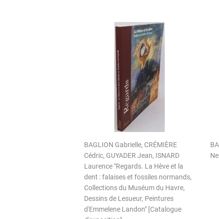
BAGLION Gabrielle, CRÉMIÈRE
BA
Cédric, GUYADER Jean, ISNARD
Ne
Laurence "Regards. La Hève et la
dent : falaises et fossiles normands,
Collections du Muséum du Havre,
Dessins de Lesueur, Peintures
d'Emmelene Landon" [Catalogue