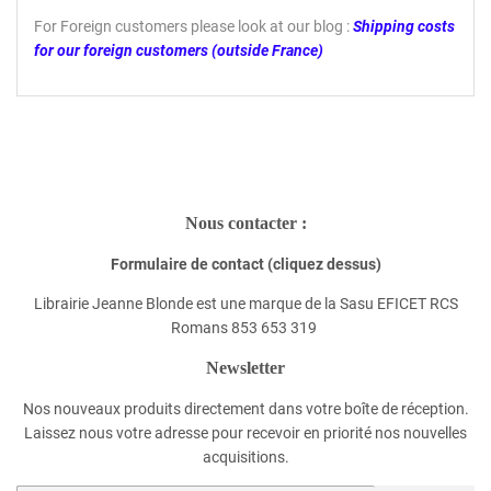
For Foreign customers please look at our blog :
Shipping costs
for our foreign customers (outside France)
Nous contacter :
Formulaire de contact (cliquez dessus)
Librairie Jeanne Blonde est une marque de la Sasu EFICET RCS
Romans 853 653 319
Newsletter
Nos nouveaux produits directement dans votre boîte de réception.
Laissez nous votre adresse pour recevoir en priorité nos nouvelles
acquisitions.