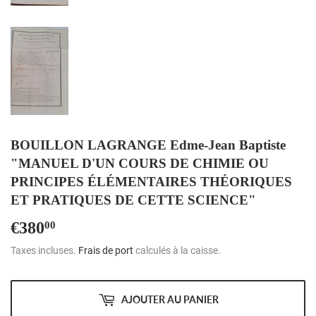
BOUILLON LAGRANGE Edme-Jean Baptiste
"MANUEL D'UN COURS DE CHIMIE OU
PRINCIPES ÉLÉMENTAIRES THÉORIQUES
ET PRATIQUES DE CETTE SCIENCE"
€380
€380,00
00
Taxes incluses.
Frais de port
calculés à la caisse.
AJOUTER AU PANIER