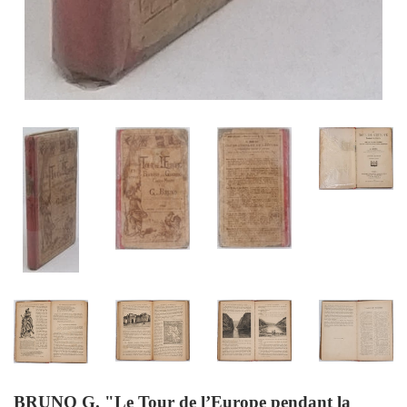
BRUNO G. "Le Tour de l’Europe pendant la