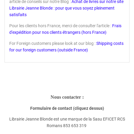
article de conseils sur notre Blog :
Achat de livres sur notre site
Librairie Jeanne Blonde : pour que vous soyez pleinement
satisfaits
Pour les clients hors France, merci de consulter l'article :
Frais
d'expédition pour nos clients étrangers (hors France)
For Foreign customers please look at our blog :
Shipping costs
for our foreign customers (outside France)
Nous contacter :
Formulaire de contact (cliquez dessus)
Librairie Jeanne Blonde est une marque de la Sasu EFICET RCS
Romans 853 653 319