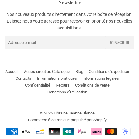
Newsletter
Nos nouveaux produits directement dans votre boîte de réception.
Laissez nous votre adresse pour recevoir en priorité nos nouvelles
acquisitions.
E-
S'INSCRIRE
mails
Accueil
Accès direct au Catalogue
Blog
Conditions d'expédition
Contacts
Informations pratiques
Informations légales
Confidentialité
Retours
Conditions de vente
Conditions d’utilisation
© 2026
Librairie Jeanne Blonde
Commerce électronique propulsé par Shopify
Méthodes
de