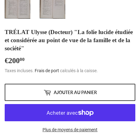
TRÉLAT Ulysse (Docteur) "La folie lucide étudiée
et considérée au point de vue de la famille et de la
société"
€200
€200,00
00
Taxes incluses.
Frais de port
calculés à la caisse.
AJOUTER AU PANIER
Plus de moyens de paiement