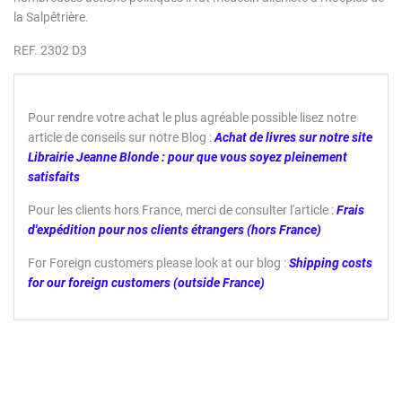
la Salpêtrière.
REF. 2302 D3
Pour rendre votre achat le plus agréable possible lisez notre
article de conseils sur notre Blog :
Achat de livres sur notre site
Librairie Jeanne Blonde : pour que vous soyez pleinement
satisfaits
Pour les clients hors France, merci de consulter l'article :
Frais
d'expédition pour nos clients étrangers (hors France)
For Foreign customers please look at our blog :
Shipping costs
for our foreign customers (outside France)