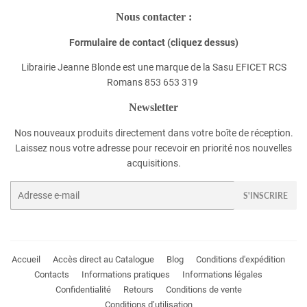
Nous contacter :
Formulaire de contact (cliquez dessus)
Librairie Jeanne Blonde est une marque de la Sasu EFICET RCS
Romans 853 653 319
Newsletter
Nos nouveaux produits directement dans votre boîte de réception.
Laissez nous votre adresse pour recevoir en priorité nos nouvelles
acquisitions.
E-
S'INSCRIRE
mails
Accueil
Accès direct au Catalogue
Blog
Conditions d'expédition
Contacts
Informations pratiques
Informations légales
Confidentialité
Retours
Conditions de vente
Conditions d’utilisation