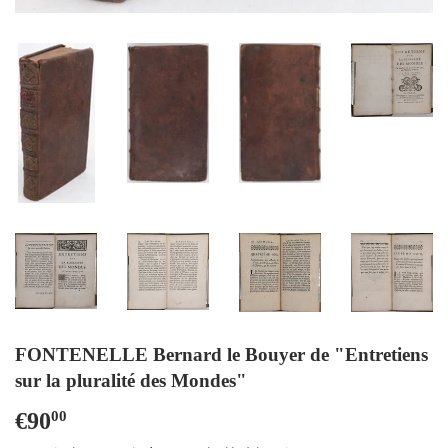
FONTENELLE Bernard le Bouyer de "Entretiens
sur la pluralité des Mondes"
€90
€90,00
00