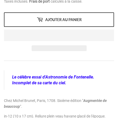
Taxes incluses.
Frais de port
calculés à la caisse.
AJOUTER AU PANIER
Le célèbre essai d'Astronomie de Fontenelle.
Incomplet de sa carte du ciel.
Chez Michel Brunet, Paris, 1708. Sixième édition "
Augmentée de
beaucoup
".
in-12 (10 x 17 cm). Reliure plein veau havane glacé de l'époque.