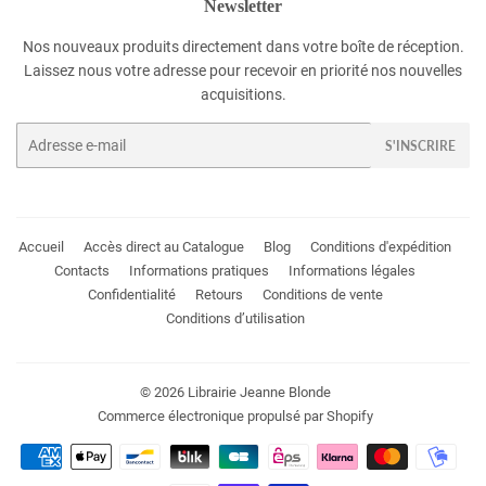
Newsletter
Nos nouveaux produits directement dans votre boîte de réception.
Laissez nous votre adresse pour recevoir en priorité nos nouvelles
acquisitions.
E-
S'INSCRIRE
mails
Accueil
Accès direct au Catalogue
Blog
Conditions d'expédition
Contacts
Informations pratiques
Informations légales
Confidentialité
Retours
Conditions de vente
Conditions d’utilisation
© 2026
Librairie Jeanne Blonde
Commerce électronique propulsé par Shopify
Méthodes
de