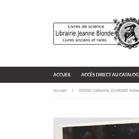
ACCUEIL
ACCÈS DIRECT AU CATALO
›
Accueil