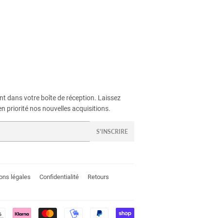
t dans votre boîte de réception. Laissez
n priorité nos nouvelles acquisitions.
S'INSCRIRE
ons légales
Confidentialité
Retours
Méthodes