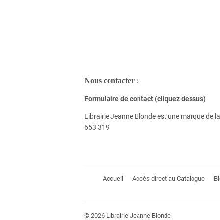
Nous contacter :
Formulaire de contact (cliquez dessus)
Librairie Jeanne Blonde est une marque de
653 319
Accueil
Accès direct au Catalogue
Bl
© 2026
Librairie Jeanne Blonde