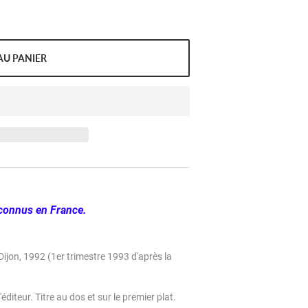
AU PANIER
connus en France.
Dijon, 1992 (1er trimestre 1993 d'après la
éditeur. Titre au dos et sur le premier plat.