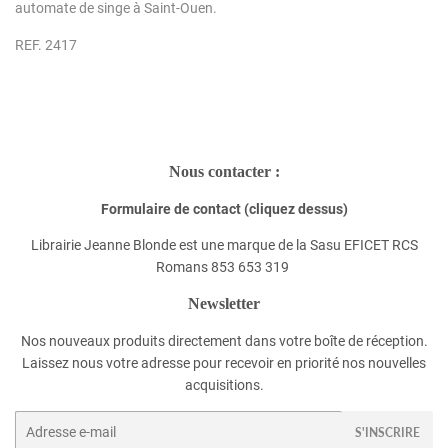
automate de singe à Saint-Ouen.
REF. 2417
Nous contacter :
Formulaire de contact (cliquez dessus)
Librairie Jeanne Blonde est une marque de la Sasu EFICET RCS
Romans 853 653 319
Newsletter
Nos nouveaux produits directement dans votre boîte de réception.
Laissez nous votre adresse pour recevoir en priorité nos nouvelles
acquisitions.
E-
S'INSCRIRE
mails