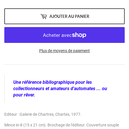
AJOUTER AU PANIER
Plus de moyens de paiement
Une référence bibliographique pour les
collectionneurs et amateurs d'automates ... ou
pour
rêver
.
Editeur : Galerie de Chartres, Chartes, 1977.
Mince in-8 (15 x 21 cm). Brochage de l'éditeur. Couverture souple